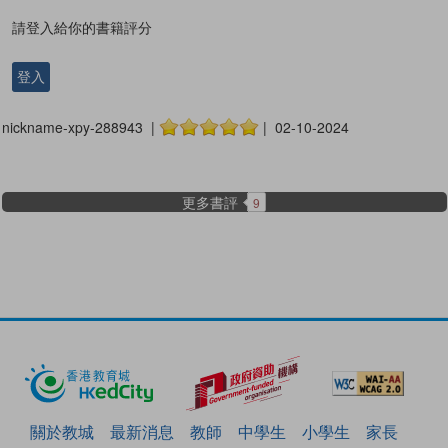
請登入給你的書籍評分
登入
nickname-xpy-288943 |
| 02-10-2024
更多書評
9
關於教城
最新消息
教師
中學生
小學生
家長