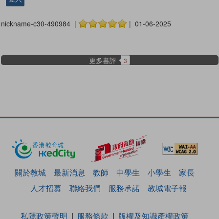
nickname-c30-490984 |
| 01-06-2025
更多書評
3
關於教城
最新消息
教師
中學生
小學生
家長
人才招募
聯絡我們
服務承諾
教城電子報
私隱政策聲明
服務條款
版權及知識產權政策