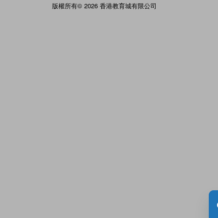
版權所有© 2026 香港教育城有限公司