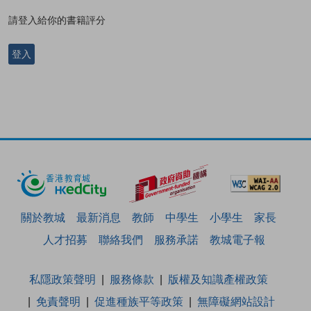
請登入給你的書籍評分
登入
關於教城
最新消息
教師
中學生
小學生
家長
人才招募
聯絡我們
服務承諾
教城電子報
私隱政策聲明
服務條款
版權及知識產權政策
免責聲明
促進種族平等政策
無障礙網站設計