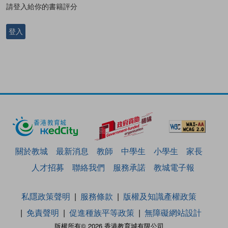
請登入給你的書籍評分
登入
關於教城
最新消息
教師
中學生
小學生
家長
人才招募
聯絡我們
服務承諾
教城電子報
私隱政策聲明
服務條款
版權及知識產權政策
免責聲明
促進種族平等政策
無障礙網站設計
版權所有© 2026 香港教育城有限公司