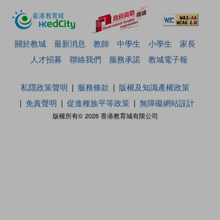
關於教城
最新消息
教師
中學生
小學生
家長
人才招募
聯絡我們
服務承諾
教城電子報
私隱政策聲明
服務條款
版權及知識產權政策
免責聲明
促進種族平等政策
無障礙網站設計
版權所有© 2026 香港教育城有限公司