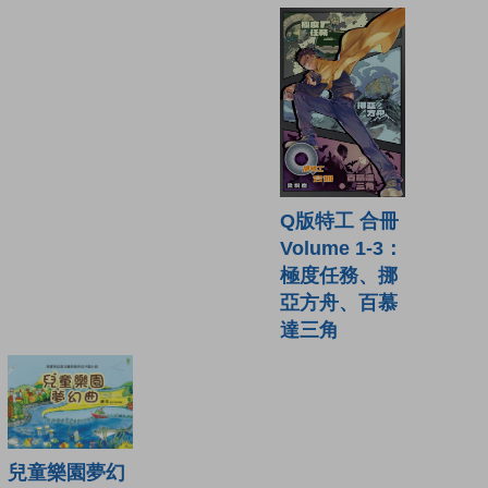
Q版特工 合冊
Volume 1-3：
極度任務、挪
亞方舟、百慕
達三角
兒童樂園夢幻