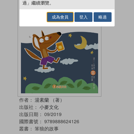
過」繼續瀏覽。
成為會員
登入
略過
作者：
湯素蘭 （著）
出版社：
小麥文化
出版日期：
09/2019
國際書號：
9789888624126
叢書：
笨狼的故事