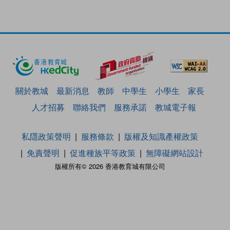
關於教城
最新消息
教師
中學生
小學生
家長
人才招募
聯絡我們
服務承諾
教城電子報
私隱政策聲明
服務條款
版權及知識產權政策
免責聲明
促進種族平等政策
無障礙網站設計
版權所有© 2026 香港教育城有限公司