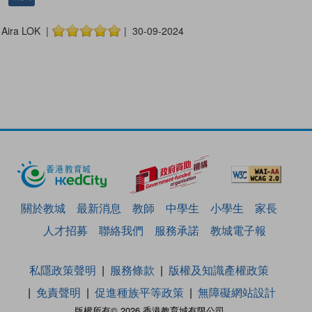
Aira LOK |
| 30-09-2024
關於教城
最新消息
教師
中學生
小學生
家長
人才招募
聯絡我們
服務承諾
教城電子報
私隱政策聲明
服務條款
版權及知識產權政策
免責聲明
促進種族平等政策
無障礙網站設計
版權所有© 2026 香港教育城有限公司