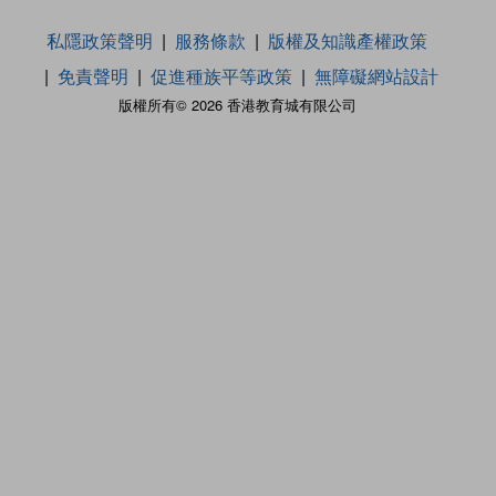
私隱政策聲明
服務條款
版權及知識產權政策
免責聲明
促進種族平等政策
無障礙網站設計
版權所有© 2026 香港教育城有限公司