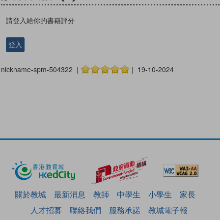
請登入給你的書籍評分
登入
nickname-spm-504322 |
| 19-10-2024
關於教城
最新消息
教師
中學生
小學生
家長
人才招募
聯絡我們
服務承諾
教城電子報