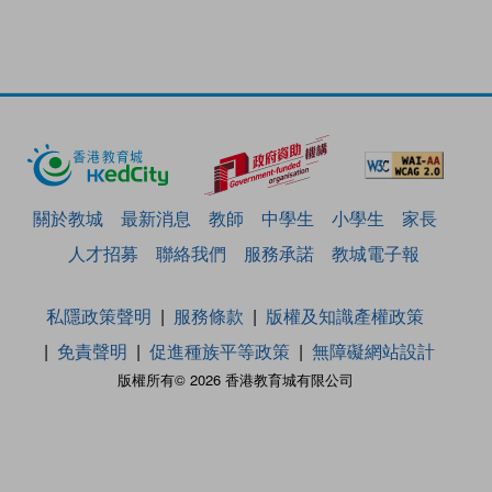
關於教城
最新消息
教師
中學生
小學生
家長
人才招募
聯絡我們
服務承諾
教城電子報
私隱政策聲明
服務條款
版權及知識產權政策
免責聲明
促進種族平等政策
無障礙網站設計
版權所有© 2026 香港教育城有限公司