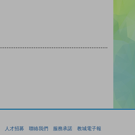
人才招募
聯絡我們
服務承諾
教城電子報