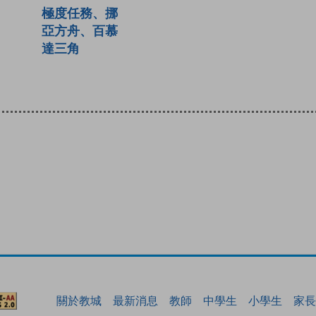
極度任務、挪
亞方舟、百慕
達三角
關於教城
最新消息
教師
中學生
小學生
家長