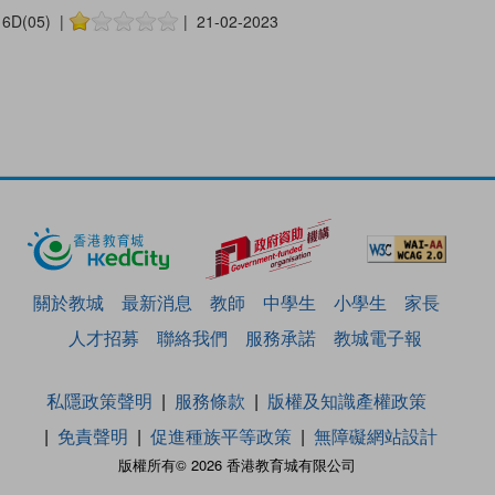
6D(05) |
| 21-02-2023
關於教城
最新消息
教師
中學生
小學生
家長
人才招募
聯絡我們
服務承諾
教城電子報
私隱政策聲明
服務條款
版權及知識產權政策
免責聲明
促進種族平等政策
無障礙網站設計
版權所有© 2026 香港教育城有限公司