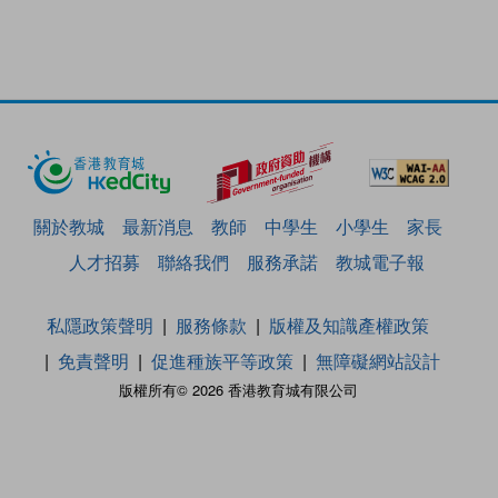
關於教城
最新消息
教師
中學生
小學生
家長
人才招募
聯絡我們
服務承諾
教城電子報
私隱政策聲明
服務條款
版權及知識產權政策
免責聲明
促進種族平等政策
無障礙網站設計
版權所有© 2026 香港教育城有限公司