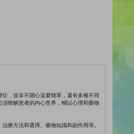
鬱症，並非不開心這麼簡單，還有多種不同
必須瞭解患者的內心世界，輔以心理和藥物
、治療方法和選擇、藥物知識和副作用等。