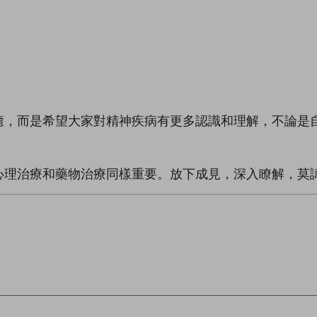
癒，而是希望大家對精神疾病有更多認識和理解，不論是
心理治療和藥物治療同樣重要。放下成見，深入瞭解，莫