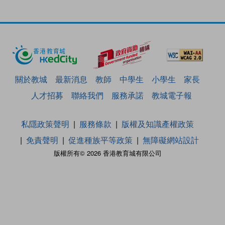
關於教城
最新消息
教師
中學生
小學生
家長
人才招募
聯絡我們
服務承諾
教城電子報
私隱政策聲明
服務條款
版權及知識產權政策
免責聲明
促進種族平等政策
無障礙網站設計
版權所有© 2026 香港教育城有限公司