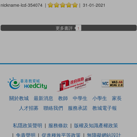
nickname-lcd-354074 |
| 31-01-2021
更多書評
1
關於教城
最新消息
教師
中學生
小學生
家長
人才招募
聯絡我們
服務承諾
教城電子報
私隱政策聲明
服務條款
版權及知識產權政策
免責聲明
促進種族平等政策
無障礙網站設計