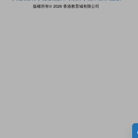
版權所有© 2026 香港教育城有限公司