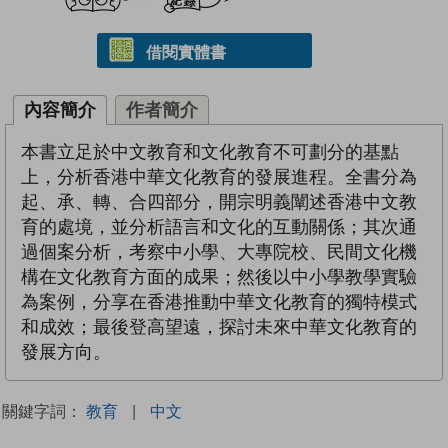
借閱實體書
內容簡介
作者簡介
本書立足於中文教育和文化教育不可劃分的基點
上，分析香港中華文化教育的發展進程。全書分為
起、承、轉、合四部分，開宗明義闡述香港中文教
育的處境，並分析語言和文化的互動關係；其次通
過個案分析，考察中小學、大專院校、民間文化機
構在文化教育方面的成果；然後以中小學教學實驗
為案例，分享在香港推動中華文化教育的獨特模式
和成效；最後登高望遠，探討未來中華文化教育的
發展方向。
關鍵字詞：
教育
|
中文