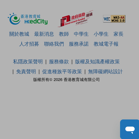
關於教城
最新消息
教師
中學生
小學生
家長
人才招募
聯絡我們
服務承諾
教城電子報
私隱政策聲明
服務條款
版權及知識產權政策
免責聲明
促進種族平等政策
無障礙網站設計
版權所有© 2026 香港教育城有限公司