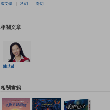
國文學
|
科幻
|
奇幻
相關文章
陳芷茵
相關書籍