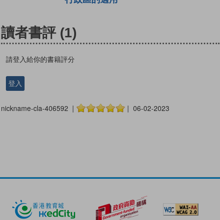
讀者書評
(1)
請登入給你的書籍評分
登入
nickname-cla-406592 |
| 06-02-2023