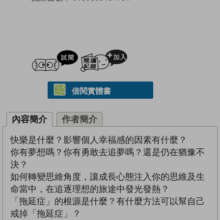
試閲
加入閱讀紀錄
借閱實體書
內容簡介
作者簡介
快樂是什麼？影響個人幸福感的因素有什麼？
你有夢想嗎？你有勇敢去追夢嗎？還是仍在猶豫不
決？
如何轉變思維角度，讓成長心態注入你的思維及生
命當中，在追逐理想的旅途中發光發熱？
「拖延症」的根源是什麼？有什麼方法可以幫自己
戒掉「拖延症」？