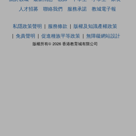
人才招募
聯絡我們
服務承諾
教城電子報
私隱政策聲明
服務條款
版權及知識產權政策
免責聲明
促進種族平等政策
無障礙網站設計
版權所有© 2026 香港教育城有限公司