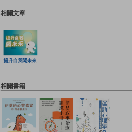
相關文章
提升自我闖未來
相關書籍