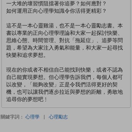
一大堆的壞習慣阻擋著你追夢？如何應對？
如何運用正向心理學知識令你活得更精彩？
這不是一本心靈雞湯，也不是一本心靈勵志書。本
書以專業的正向心理學理論和大家一起探討快樂、
思維心態、時間管理、對抗「拖延症」、追夢等問
題，希望為大家注入勇氣和能量，和大家一起尋找
快樂和追求夢想。
現在的你或者不相信自己能找到快樂，或者不認為
自己能實現夢想。但心理學告訴我們，每個人都可
以改變，「能夠改變」正是令我們活得更好的契
機，也可以讓我們逐步拉近與夢想的距離，勇敢地
追尋你的夢想吧﹗
關鍵字詞：
心理學
|
心理勵志