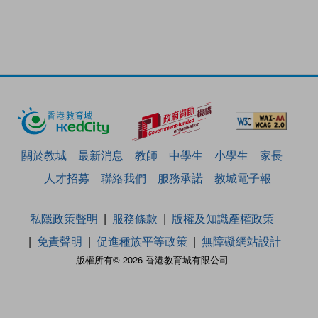
關於教城
最新消息
教師
中學生
小學生
家長
人才招募
聯絡我們
服務承諾
教城電子報
私隱政策聲明
服務條款
版權及知識產權政策
免責聲明
促進種族平等政策
無障礙網站設計
版權所有© 2026 香港教育城有限公司