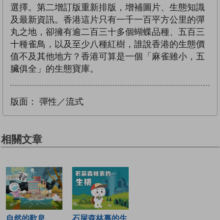
選擇。第二增訂版重新排版，增補圖片、生態知識
及最新資訊。香港這片只有一千一百平方公里的彈
丸之地，卻擁有逾二百三十多個蝴蝶品種、五百三
十種雀鳥，以及至少八種紅樹，誰說香港的生態價
值不及其他地方？香港可算是一個「麻雀雖小，五
臟俱全」的生態寶庫。
版面：
彈性／流式
相關文章
自然的歎息
石屎森林裏的生