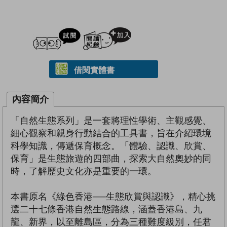
試閲
加入閱讀紀錄
借閱實體書
內容簡介
「自然生態系列」是一套將理性學術、主觀感覺、
細心觀察和親身行動結合的工具書，旨在介紹環境
科學知識，傳遞保育概念。「體驗、認識、欣賞、
保育」是生態旅遊的四部曲，探索大自然奧妙的同
時，了解歷史文化亦是重要的一環。
本書原名《綠色香港──生態欣賞與認識》，精心挑
選二十七條香港自然生態路線，涵蓋香港島、九
龍、新界，以至離島區，分為三種難度級別，任君