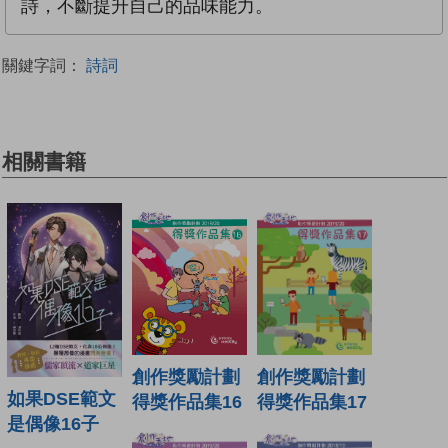
詩，不斷提升自己的品味能力。
關鍵字詞：
詩詞
相關書籍
創作獎勵計劃
創作獎勵計劃
如果DSE範文
得獎作品集16
得獎作品集17
是偶像16子