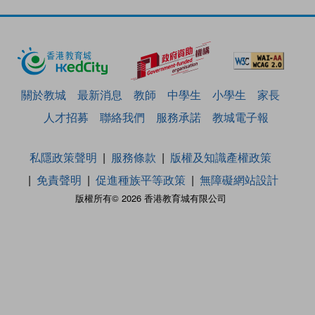
關於教城
最新消息
教師
中學生
小學生
家長
人才招募
聯絡我們
服務承諾
教城電子報
私隱政策聲明
服務條款
版權及知識產權政策
免責聲明
促進種族平等政策
無障礙網站設計
版權所有© 2026 香港教育城有限公司