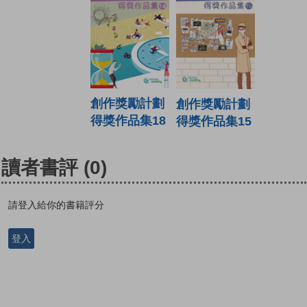
創作獎勵計劃
創作獎勵計劃
得獎作品集18
得獎作品集15
讀者書評
(0)
請登入給你的書籍評分
登入