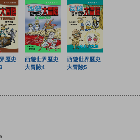
界歷史
西遊世界歷史
西遊世界歷史
3
大冒險4
大冒險5
5