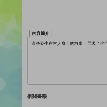
內容簡介
這些發生在古人身上的故事，展現了他
相關書籍