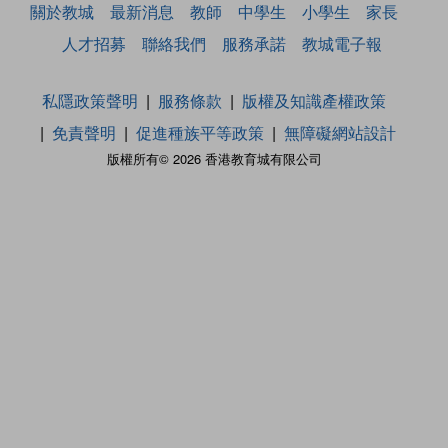
關於教城
最新消息
教師
中學生
小學生
家長
人才招募
聯絡我們
服務承諾
教城電子報
私隱政策聲明
服務條款
版權及知識產權政策
免責聲明
促進種族平等政策
無障礙網站設計
版權所有© 2026 香港教育城有限公司