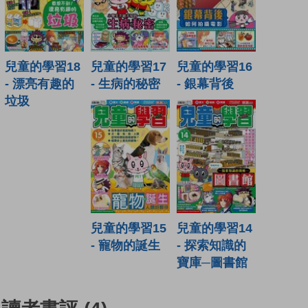
兒童的學習18
兒童的學習17
兒童的學習16
- 漂亮有趣的
- 生病的秘密
- 銀幕背後
垃圾
兒童的學習15
兒童的學習14
- 寵物的誕生
- 探索知識的
寶庫─圖書館