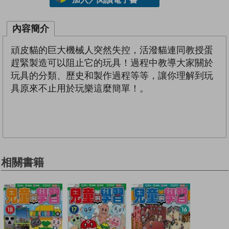
內容簡介
頑皮貓的巨大機械人突然失控，活潑貓連同教授蛋
趕緊製造可以阻止它的玩具！過程中教導大家關於
玩具的分類、歷史和製作過程等等，讓你理解到玩
具原來不止用於玩樂這麼簡單！。
相關書籍