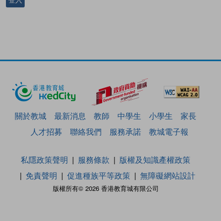
關於教城
最新消息
教師
中學生
小學生
家長
人才招募
聯絡我們
服務承諾
教城電子報
私隱政策聲明
服務條款
版權及知識產權政策
免責聲明
促進種族平等政策
無障礙網站設計
版權所有© 2026 香港教育城有限公司