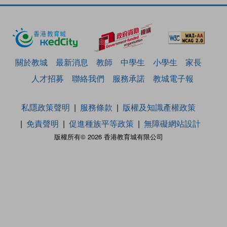
關於教城
最新消息
教師
中學生
小學生
家長
人才招募
聯絡我們
服務承諾
教城電子報
私隱政策聲明
服務條款
版權及知識產權政策
免責聲明
促進種族平等政策
無障礙網站設計
版權所有© 2026 香港教育城有限公司