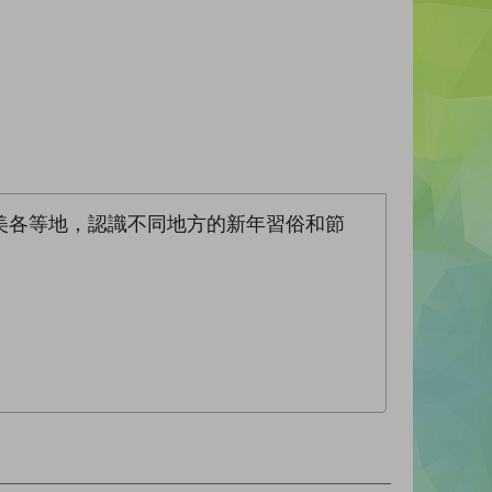
美各等地，認識不同地方的新年習俗和節