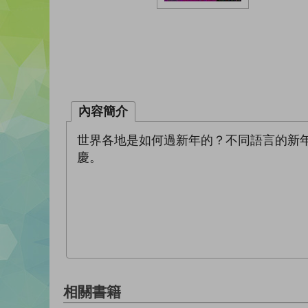
內容簡介
世界各地是如何過新年的？不同語言的新
慶。
相關書籍