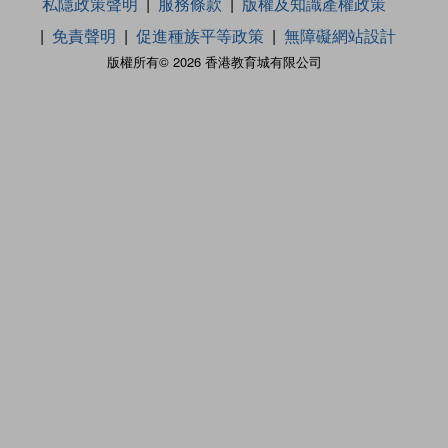
私隱政策聲明
服務條款
版權及知識產權政策
免責聲明
促進種族平等政策
無障礙網站設計
版權所有© 2026 香港教育城有限公司