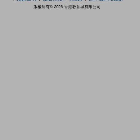
版權所有© 2026 香港教育城有限公司