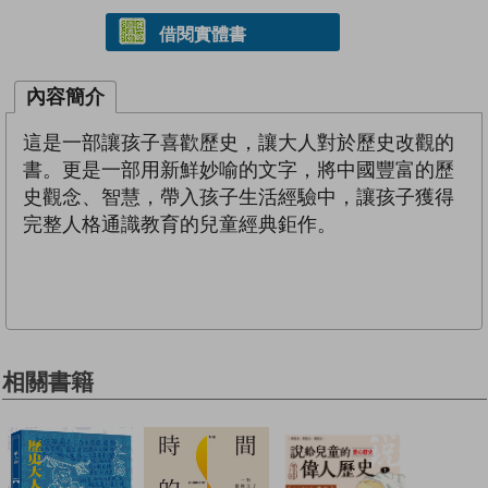
借閱實體書
內容簡介
這是一部讓孩子喜歡歷史，讓大人對於歷史改觀的
書。更是一部用新鮮妙喻的文字，將中國豐富的歷
史觀念、智慧，帶入孩子生活經驗中，讓孩子獲得
完整人格通識教育的兒童經典鉅作。
相關書籍