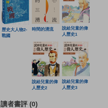
說給兒童的偉
時間的湧流
歷史大人物2-
人歷史1
戰國
說給兒童的偉
說給兒童的偉
人歷史3
人歷史2
讀者書評
(0)