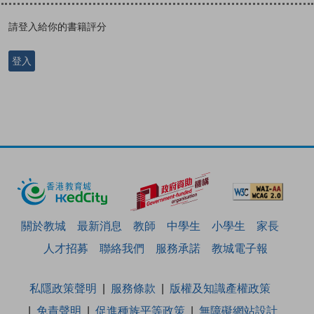
請登入給你的書籍評分
登入
關於教城
最新消息
教師
中學生
小學生
家長
人才招募
聯絡我們
服務承諾
教城電子報
私隱政策聲明
服務條款
版權及知識產權政策
免責聲明
促進種族平等政策
無障礙網站設計