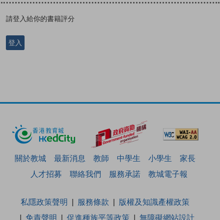
請登入給你的書籍評分
登入
關於教城
最新消息
教師
中學生
小學生
家長
人才招募
聯絡我們
服務承諾
教城電子報
私隱政策聲明
服務條款
版權及知識產權政策
免責聲明
促進種族平等政策
無障礙網站設計