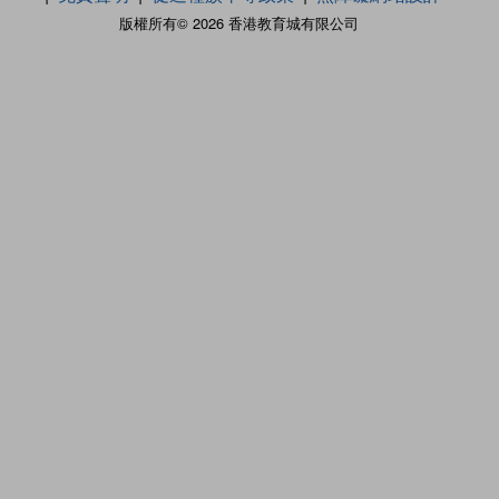
版權所有© 2026 香港教育城有限公司