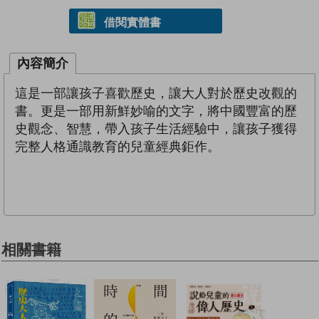
借閱實體書
內容簡介
這是一部讓孩子喜歡歷史，讓大人對於歷史改觀的
書。更是一部用新鮮妙喻的文字，將中國豐富的歷
史觀念、智慧，帶入孩子生活經驗中，讓孩子獲得
完整人格通識教育的兒童經典鉅作。
相關書籍