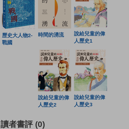
說給兒童的偉
時間的湧流
歷史大人物2-
人歷史1
戰國
說給兒童的偉
說給兒童的偉
人歷史3
人歷史2
讀者書評
(0)