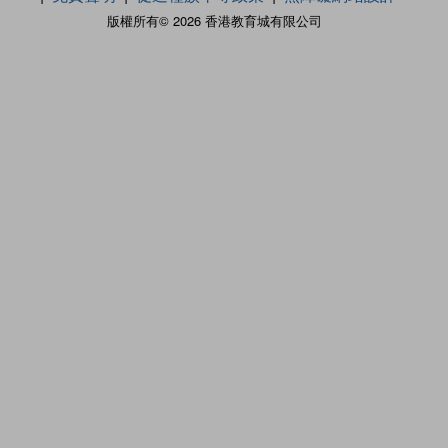
版權所有© 2026 香港教育城有限公司