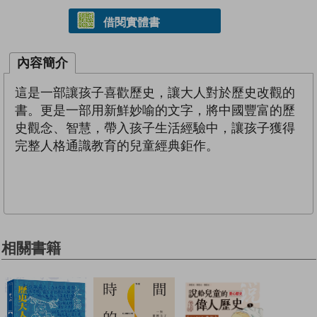
借閱實體書
內容簡介
這是一部讓孩子喜歡歷史，讓大人對於歷史改觀的
書。更是一部用新鮮妙喻的文字，將中國豐富的歷
史觀念、智慧，帶入孩子生活經驗中，讓孩子獲得
完整人格通識教育的兒童經典鉅作。
相關書籍