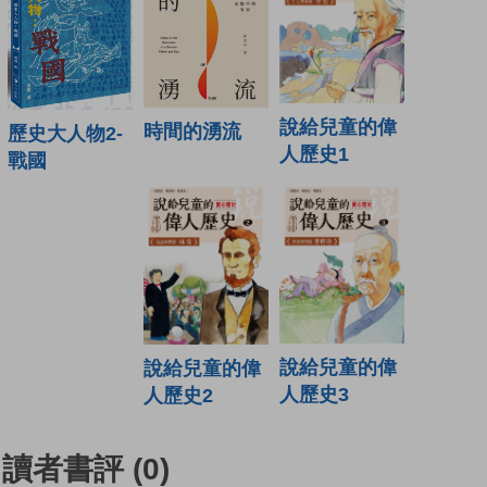
說給兒童的偉
時間的湧流
歷史大人物2-
人歷史1
戰國
說給兒童的偉
說給兒童的偉
人歷史3
人歷史2
讀者書評
(0)