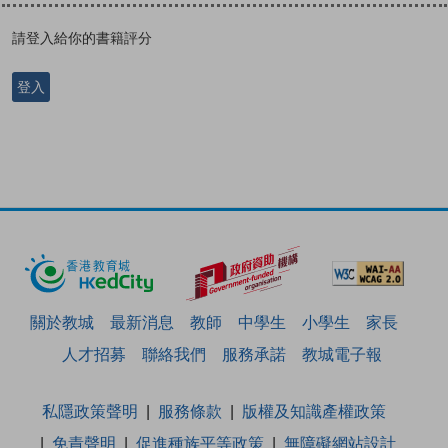
請登入給你的書籍評分
登入
關於教城
最新消息
教師
中學生
小學生
家長
人才招募
聯絡我們
服務承諾
教城電子報
私隱政策聲明
服務條款
版權及知識產權政策
免責聲明
促進種族平等政策
無障礙網站設計