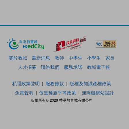
關於教城
最新消息
教師
中學生
小學生
家長
人才招募
聯絡我們
服務承諾
教城電子報
私隱政策聲明
服務條款
版權及知識產權政策
免責聲明
促進種族平等政策
無障礙網站設計
版權所有© 2026 香港教育城有限公司