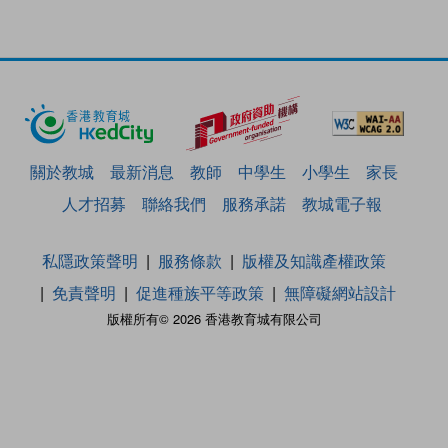
關於教城
最新消息
教師
中學生
小學生
家長
人才招募
聯絡我們
服務承諾
教城電子報
私隱政策聲明
服務條款
版權及知識產權政策
免責聲明
促進種族平等政策
無障礙網站設計
版權所有© 2026 香港教育城有限公司