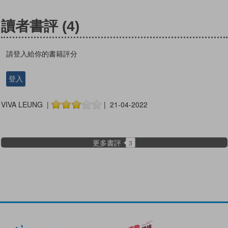
讀者書評
(4)
請登入給你的書籍評分
登入
VIVA LEUNG |
| 21-04-2022
更多書評
3