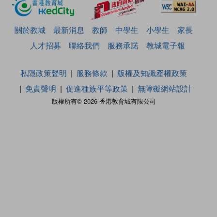
關於教城
最新消息
教師
中學生
小學生
家長
人才招募
聯絡我們
服務承諾
教城電子報
私隱政策聲明
服務條款
版權及知識產權政策
免責聲明
促進種族平等政策
無障礙網站設計
版權所有© 2026 香港教育城有限公司