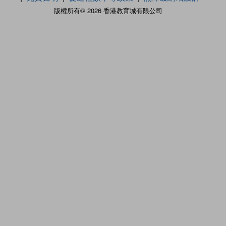
版權所有© 2026 香港教育城有限公司