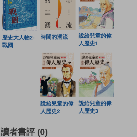
說給兒童的偉
時間的湧流
歷史大人物2-
人歷史1
戰國
說給兒童的偉
說給兒童的偉
人歷史3
人歷史2
讀者書評
(0)