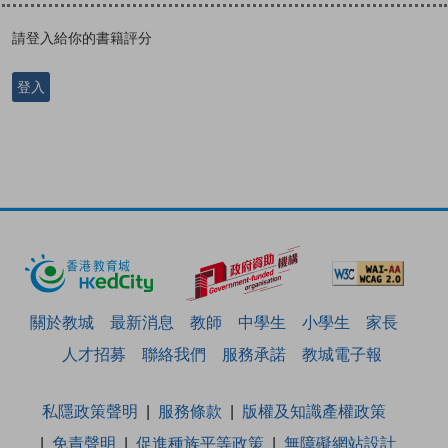
請登入給你的書籍評分
登入
關於教城
最新消息
教師
中學生
小學生
家長
人才招募
聯絡我們
服務承諾
教城電子報
私隱政策聲明
服務條款
版權及知識產權政策
免責聲明
促進種族平等政策
無障礙網站設計