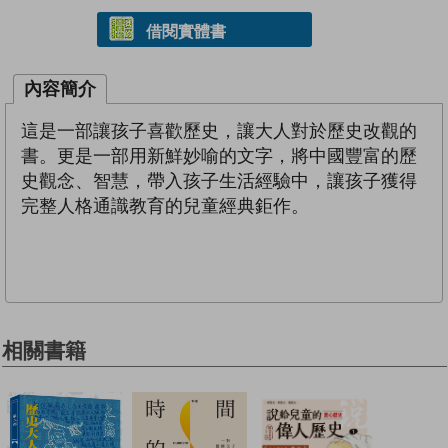
借閱實體書
內容簡介
這是一部讓孩子喜歡歷史，讓大人對於歷史改觀的
書。更是一部用新鮮妙喻的文字，將中國豐富的歷
史觀念、智慧，帶入孩子生活經驗中，讓孩子獲得
完整人格通識教育的兒童經典鉅作。
相關書籍