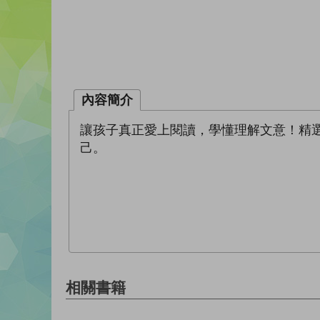
內容簡介
讓孩子真正愛上閱讀，學懂理解文意！精
己。
相關書籍