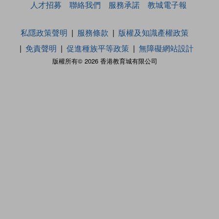
人才招募
聯絡我們
服務承諾
教城電子報
私隱政策聲明
服務條款
版權及知識產權政策
免責聲明
促進種族平等政策
無障礙網站設計
版權所有© 2026 香港教育城有限公司