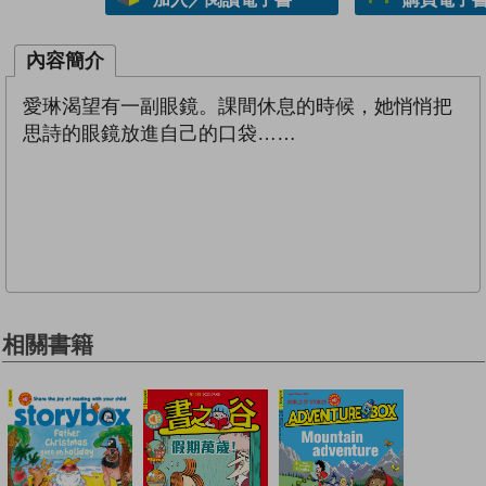
內容簡介
愛琳渴望有一副眼鏡。課間休息的時候，她悄悄把
思詩的眼鏡放進自己的口袋……
相關書籍