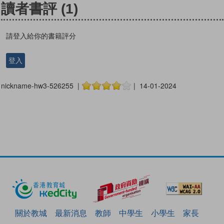
讀者書評
(1)
請登入給你的書籍評分
登入
nickname-hw3-526255 |
| 14-01-2024
關於教城
最新消息
教師
中學生
小學生
家長