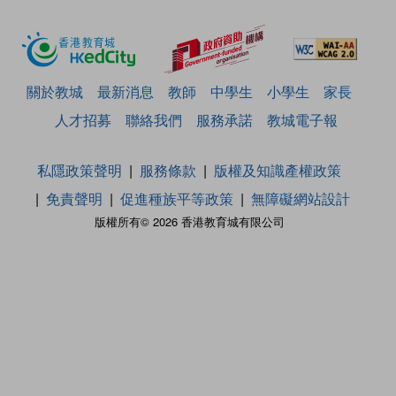
關於教城
最新消息
教師
中學生
小學生
家長
人才招募
聯絡我們
服務承諾
教城電子報
私隱政策聲明
服務條款
版權及知識產權政策
免責聲明
促進種族平等政策
無障礙網站設計
版權所有© 2026 香港教育城有限公司