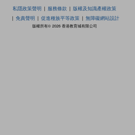
私隱政策聲明
服務條款
版權及知識產權政策
免責聲明
促進種族平等政策
無障礙網站設計
版權所有© 2026 香港教育城有限公司