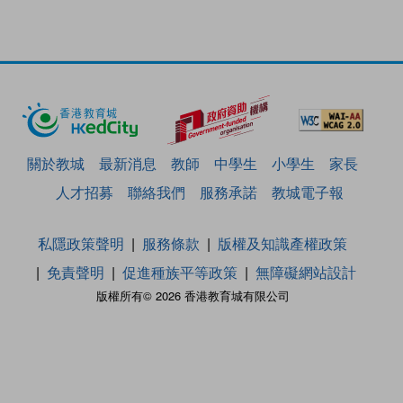
關於教城
最新消息
教師
中學生
小學生
家長
人才招募
聯絡我們
服務承諾
教城電子報
私隱政策聲明
服務條款
版權及知識產權政策
免責聲明
促進種族平等政策
無障礙網站設計
版權所有© 2026 香港教育城有限公司