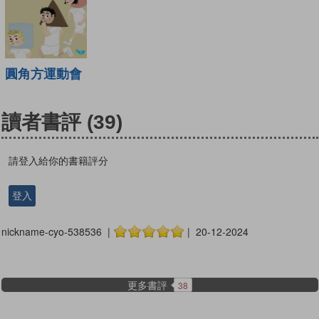
圓角方運動會
讀者書評
(39)
請登入給你的書籍評分
登入
nickname-cyo-538536 |
| 20-12-2024
更多書評
38