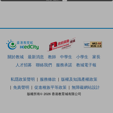
關於教城
最新消息
教師
中學生
小學生
家長
人才招募
聯絡我們
服務承諾
教城電子報
私隱政策聲明
服務條款
版權及知識產權政策
免責聲明
促進種族平等政策
無障礙網站設計
版權所有© 2026 香港教育城有限公司