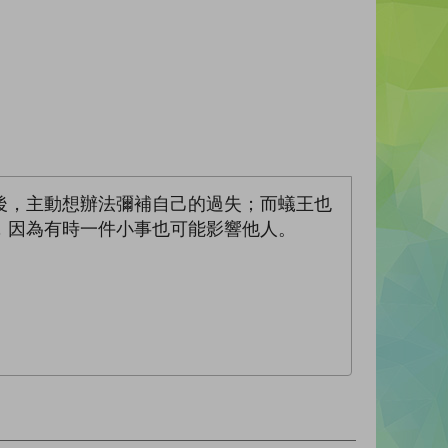
後，主動想辦法彌補自己的過失；而蟻王也
，因為有時一件小事也可能影響他人。