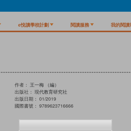
e悅讀學校計劃
閱讀服務
我的閱讀
作者：
王一梅 （編）
出版社：
現代教育研究社
出版日期：
01/2019
國際書號：
9789623716666