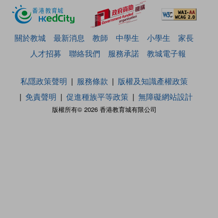
關於教城
最新消息
教師
中學生
小學生
家長
人才招募
聯絡我們
服務承諾
教城電子報
私隱政策聲明
服務條款
版權及知識產權政策
免責聲明
促進種族平等政策
無障礙網站設計
版權所有© 2026 香港教育城有限公司