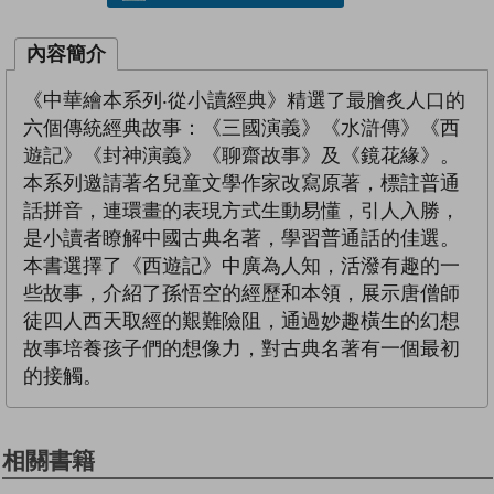
內容簡介
《中華繪本系列‧從小讀經典》精選了最膾炙人口的
六個傳統經典故事：《三國演義》《水滸傳》《西
遊記》《封神演義》《聊齋故事》及《鏡花緣》。
本系列邀請著名兒童文學作家改寫原著，標註普通
話拼音，連環畫的表現方式生動易懂，引人入勝，
是小讀者瞭解中國古典名著，學習普通話的佳選。
本書選擇了《西遊記》中廣為人知，活潑有趣的一
些故事，介紹了孫悟空的經歷和本領，展示唐僧師
徒四人西天取經的艱難險阻，通過妙趣橫生的幻想
故事培養孩子們的想像力，對古典名著有一個最初
的接觸。
相關書籍