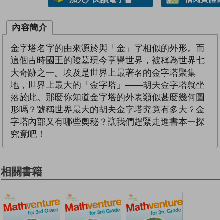
內容簡介
金字塔名字的由來源於與「金」字相似的外形。而
這個古時國王的陵墓現今享譽世界，被稱為世界七
大奇跡之一。埃及是世界上最著名的金字塔聚集
地，世界上最大的「金字塔」——胡夫金字塔就坐
落於此。那麼你知道金字塔的外表類似甚麼幾何圖
形嗎？號稱世界最大的胡夫金字塔究竟有多大？金
字塔內部又有哪些奧秘？讓我們趕緊走進書本一探
究竟吧！
相關書籍