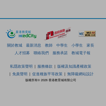
關於教城
最新消息
教師
中學生
小學生
家長
人才招募
聯絡我們
服務承諾
教城電子報
私隱政策聲明
服務條款
版權及知識產權政策
免責聲明
促進種族平等政策
無障礙網站設計
版權所有© 2026 香港教育城有限公司