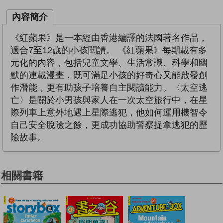
內容簡介
《紅蘋果》是一本經由香港編譯的法國著名作品，
適合7至12歲的小孩閱讀。 《紅蘋果》每期載有多
元化的內容，包括兒童文學、生活常識、科學和幽
默的連載漫畫，既可滿足小孩的好奇心又能啟發創
作潛能，更有助孩子培養自主閱讀能力。〈太空逃
亡〉是關於小男孩與家人在一次太空旅行中，在星
際列車上意外地遇上星際逃犯，他如何運用機智令
自己安全脫險之餘，更成功協助警察捉拿逃犯的歷
險故事。
相關書籍