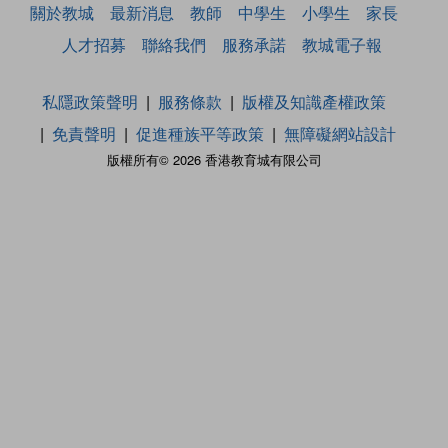
關於教城
最新消息
教師
中學生
小學生
家長
人才招募
聯絡我們
服務承諾
教城電子報
私隱政策聲明
服務條款
版權及知識產權政策
免責聲明
促進種族平等政策
無障礙網站設計
版權所有© 2026 香港教育城有限公司