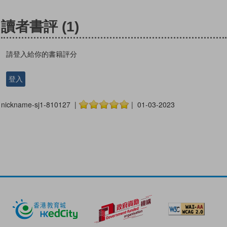
讀者書評
(1)
請登入給你的書籍評分
登入
nickname-sj1-810127 |
| 01-03-2023