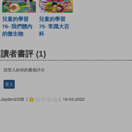
兒童的學習
兒童的學習
76- 我們體內
75- 常識大百
的微生物
科
讀者書評
(1)
請登入給你的書籍評分
登入
Jayden233B |
| 19-03-2022