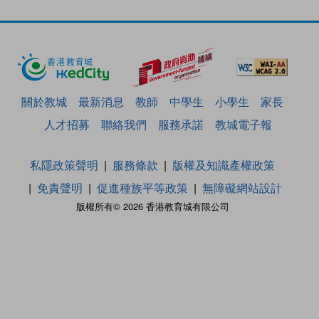
關於教城
最新消息
教師
中學生
小學生
家長
人才招募
聯絡我們
服務承諾
教城電子報
私隱政策聲明
服務條款
版權及知識產權政策
免責聲明
促進種族平等政策
無障礙網站設計
版權所有© 2026 香港教育城有限公司