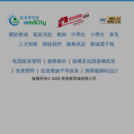
關於教城
最新消息
教師
中學生
小學生
家長
人才招募
聯絡我們
服務承諾
教城電子報
私隱政策聲明
服務條款
版權及知識產權政策
免責聲明
促進種族平等政策
無障礙網站設計
版權所有© 2026 香港教育城有限公司