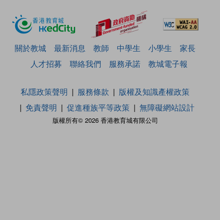
關於教城
最新消息
教師
中學生
小學生
家長
人才招募
聯絡我們
服務承諾
教城電子報
私隱政策聲明
服務條款
版權及知識產權政策
免責聲明
促進種族平等政策
無障礙網站設計
版權所有© 2026 香港教育城有限公司