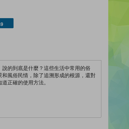
9
」說的到底是什麼？這些生活中常用的俗
景和風俗民情，除了追溯形成的根源，還對
知道正確的使用方法。