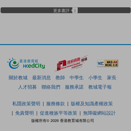
更多書評
2
關於教城
最新消息
教師
中學生
小學生
家長
人才招募
聯絡我們
服務承諾
教城電子報
私隱政策聲明
服務條款
版權及知識產權政策
免責聲明
促進種族平等政策
無障礙網站設計
版權所有© 2026 香港教育城有限公司