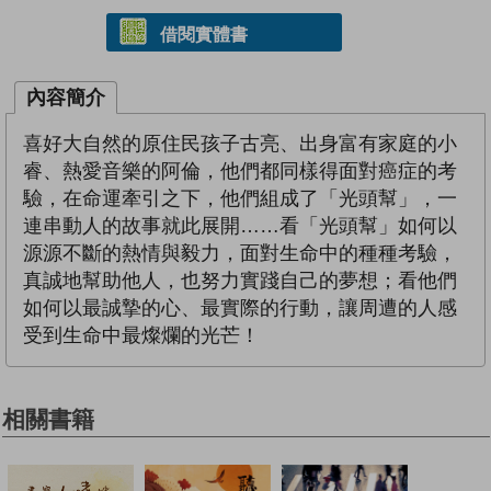
借閱實體書
內容簡介
喜好大自然的原住民孩子古亮、出身富有家庭的小
睿、熱愛音樂的阿倫，他們都同樣得面對癌症的考
驗，在命運牽引之下，他們組成了「光頭幫」，一
連串動人的故事就此展開……看「光頭幫」如何以
源源不斷的熱情與毅力，面對生命中的種種考驗，
真誠地幫助他人，也努力實踐自己的夢想；看他們
如何以最誠摯的心、最實際的行動，讓周遭的人感
受到生命中最燦爛的光芒！
相關書籍