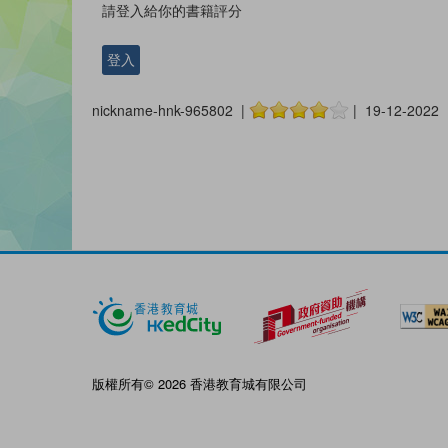
請登入給你的書籍評分
登入
nickname-hnk-965802 |
| 19-12-2022
版權所有© 2026 香港教育城有限公司