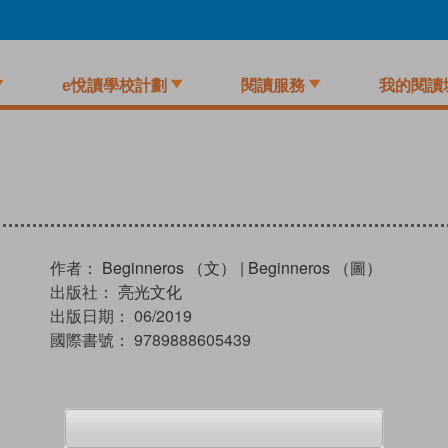
e悅讀學校計劃
閱讀服務
我的閱讀
作者：
Beginneros （文）
|
Beginneros （圖）
出版社：
亮光文化
出版日期：
06/2019
國際書號：
9789888605439