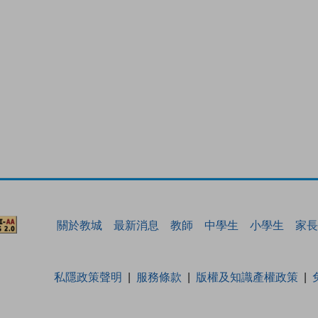
關於教城
最新消息
教師
中學生
小學生
家長
私隱政策聲明
服務條款
版權及知識產權政策