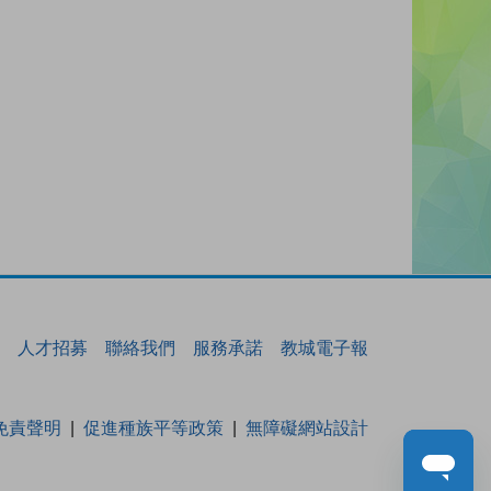
人才招募
聯絡我們
服務承諾
教城電子報
免責聲明
促進種族平等政策
無障礙網站設計