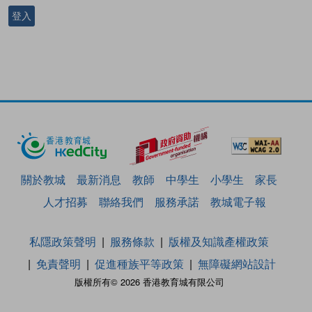
登入
關於教城
最新消息
教師
中學生
小學生
家長
人才招募
聯絡我們
服務承諾
教城電子報
私隱政策聲明
服務條款
版權及知識產權政策
免責聲明
促進種族平等政策
無障礙網站設計
版權所有© 2026 香港教育城有限公司